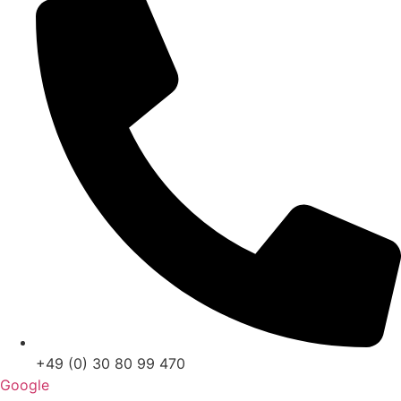
+49 (0) 30 80 99 470
Google