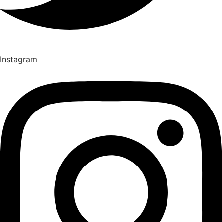
Instagram