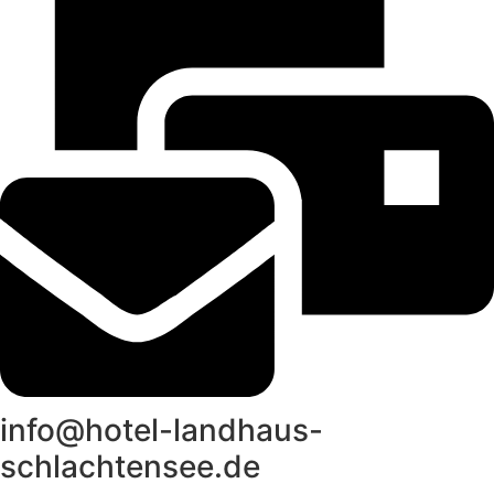
info@hotel-landhaus-
schlachtensee.de