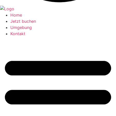
Home
Jetzt buchen
Umgebung
Kontakt