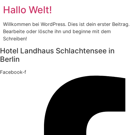
Hallo Welt!
Willkommen bei WordPress. Dies ist dein erster Beitrag.
Bearbeite oder lösche ihn und beginne mit dem
Schreiben!
Hotel Landhaus Schlachtensee in
Berlin
Facebook-f