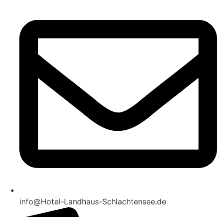
info@Hotel-Landhaus-Schlachtensee.de