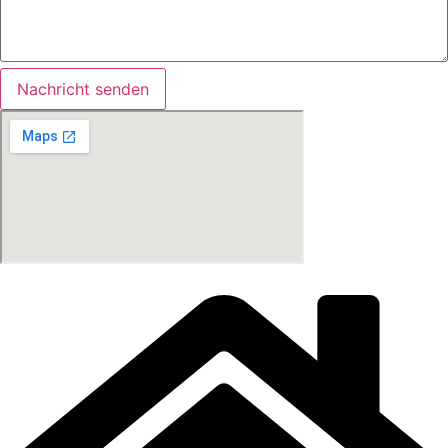
Nachricht senden