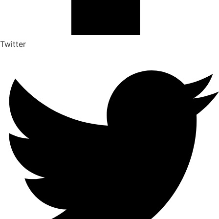
Twitter