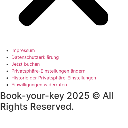
Impressum
Datenschutzerklärung
Jetzt buchen
Privatsphäre-Einstellungen ändern
Historie der Privatsphäre-Einstellungen
Einwilligungen widerrufen
Book-your-key 2025 © All
Rights Reserved.