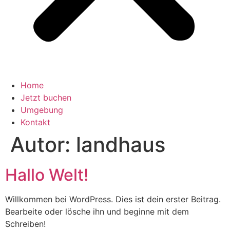
Home
Jetzt buchen
Umgebung
Kontakt
Autor:
landhaus
Hallo Welt!
Willkommen bei WordPress. Dies ist dein erster Beitrag.
Bearbeite oder lösche ihn und beginne mit dem
Schreiben!