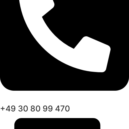
+49 30 80 99 470