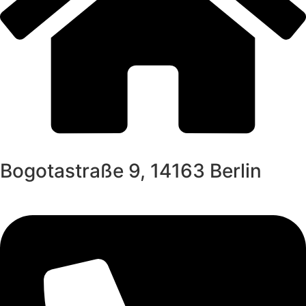
Bogotastraße 9, 14163 Berlin