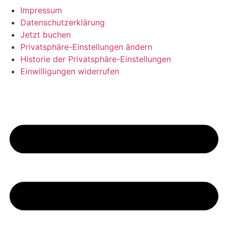
Impressum
Datenschutzerklärung
Jetzt buchen
Privatsphäre-Einstellungen ändern
Historie der Privatsphäre-Einstellungen
Einwilligungen widerrufen