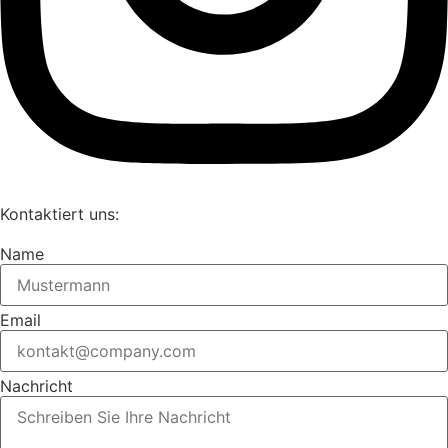
Kontaktiert uns:
Name
Email
Nachricht