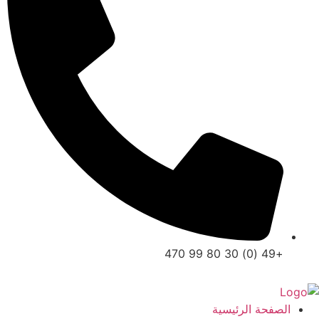
+49 (0) 30 80 99 470
الصفحة الرئيسية