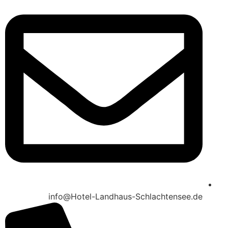
info@Hotel-Landhaus-Schlachtensee.de