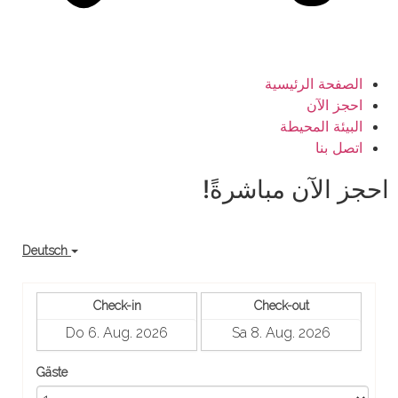
الصفحة الرئيسية
احجز الآن
البيئة المحيطة
اتصل بنا
احجز الآن مباشرةً!