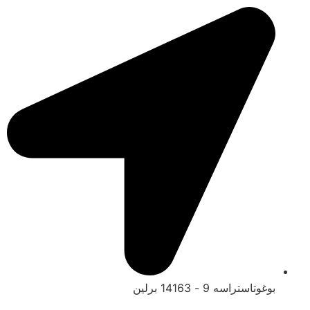
بوغوتاستراسه 9 - 14163 برلين