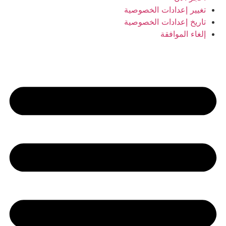
تغيير إعدادات الخصوصية
تاريخ إعدادات الخصوصية
إلغاء الموافقة