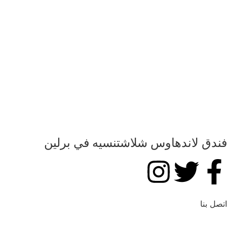
فندق لاندهاوس شلاشتنسيه في برلين
اتصل بنا