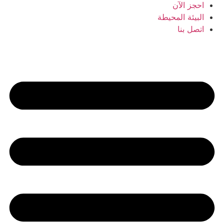
احجز الآن
البيئة المحيطة
اتصل بنا