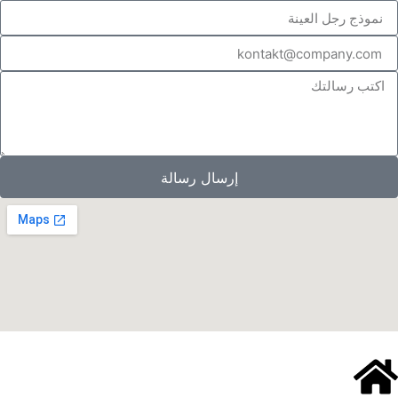
إرسال رسالة