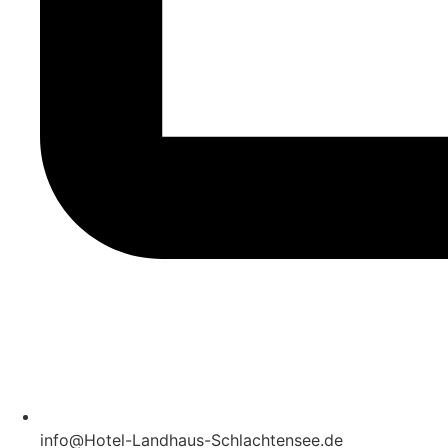
info@Hotel-Landhaus-Schlachtensee.de